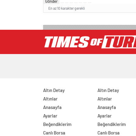
Gönder
En az 10 karakter gerekli
Altın Detay
Altın Detay
Altınlar
Altınlar
Anasayfa
Anasayfa
Ayarlar
Ayarlar
Beğendiklerim
Beğendiklerim
Canlı Borsa
Canlı Borsa